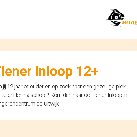
iener inloop 12+
 jij 12 jaar of ouder en op zoek naar een gezellige plek
te chillen na school? Kom dan naar de Tiener Inloop in
ngerencentrum de Uitwijk