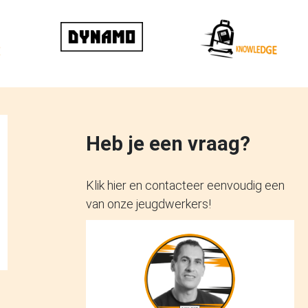
Heb je een vraag?
Klik hier en contacteer eenvoudig een
van onze jeugdwerkers!