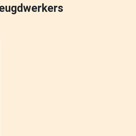
eugdwerkers