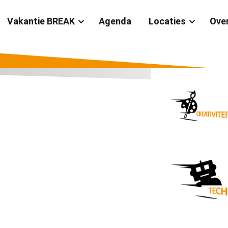
Vakantie BREAK
Agenda
Locaties
Ove