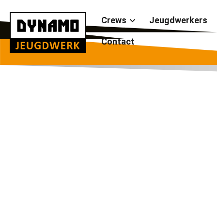
Crews
Jeugdwerkers
Contact