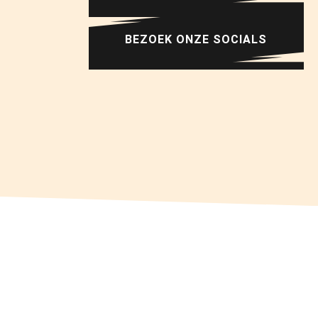
BEZOEK ONZE SOCIALS