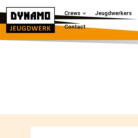
Crews
Jeugdwerkers
Contact