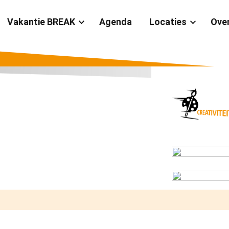
Vakantie BREAK
Agenda
Locaties
Ove