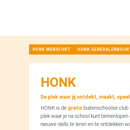
HONK MENSFORT
HONK GENERALENBUUR
HONK
De plek waar jij ontdekt, maakt, speel
HONK is de
gratis
buitenschoolse club 
plek waar je na school kunt binnenlope
nieuwe skills te leren en te ontdekken 