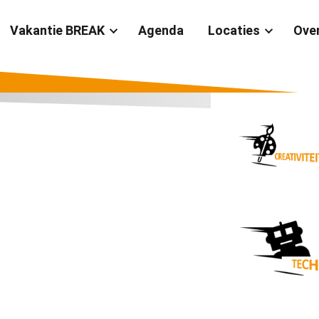
Vakantie BREAK
Agenda
Locaties
Ove