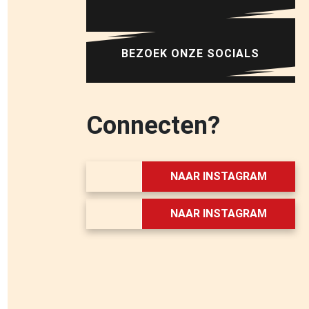
BEZOEK ONZE SOCIALS
Connecten?
NAAR INSTAGRAM
NAAR INSTAGRAM