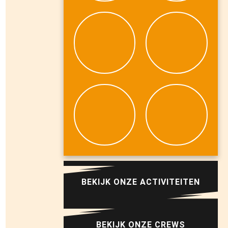
BEKIJK ONZE ACTIVITEITEN
BEKIJK ONZE CREWS