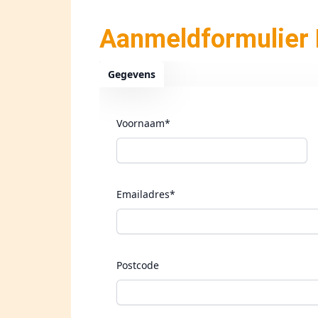
Aanmeldformulier