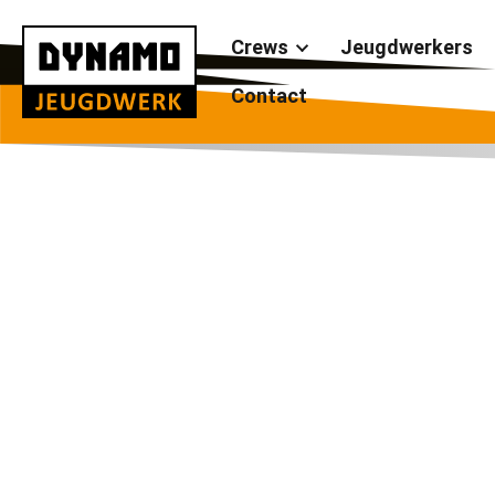
Crews
Jeugdwerkers
Contact