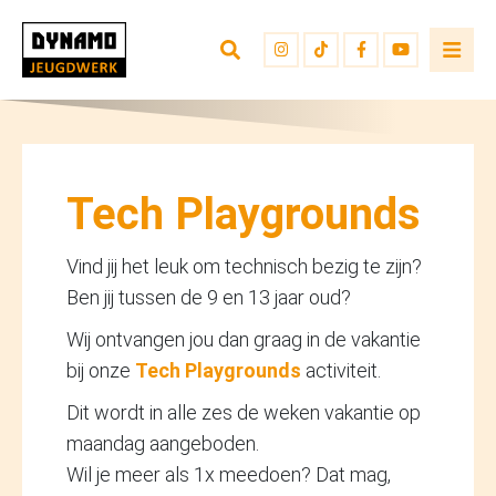
Tech Playgrounds
Vind jij het leuk om technisch bezig te zijn?
Ben jij tussen de 9 en 13 jaar oud?
Wij ontvangen jou dan graag in de vakantie
bij onze
Tech Playgrounds
activiteit.
Dit wordt in alle zes de weken vakantie op
maandag aangeboden.
Wil je meer als 1x meedoen? Dat mag,