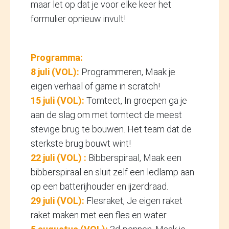
maar let op dat je voor elke keer het
formulier opnieuw invult!
Programma:
8 juli (VOL):
Programmeren, Maak je
eigen verhaal of game in scratch!
15 juli (VOL):
Tomtect, In groepen ga je
aan de slag om met tomtect de meest
stevige brug te bouwen. Het team dat de
sterkste brug bouwt wint!
22 juli (VOL) :
Bibberspiraal, Maak een
bibberspiraal en sluit zelf een ledlamp aan
op een batterijhouder en ijzerdraad.
29 juli (VOL):
Flesraket, Je eigen raket
raket maken met een fles en water.