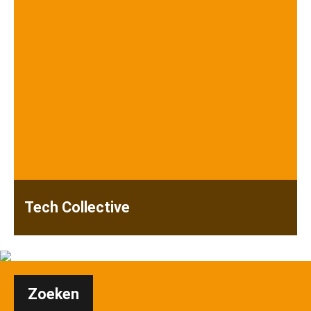
Tech Collective
Zoeken