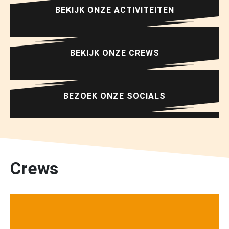
BEKIJK ONZE ACTIVITEITEN
BEKIJK ONZE CREWS
BEZOEK ONZE SOCIALS
Crews