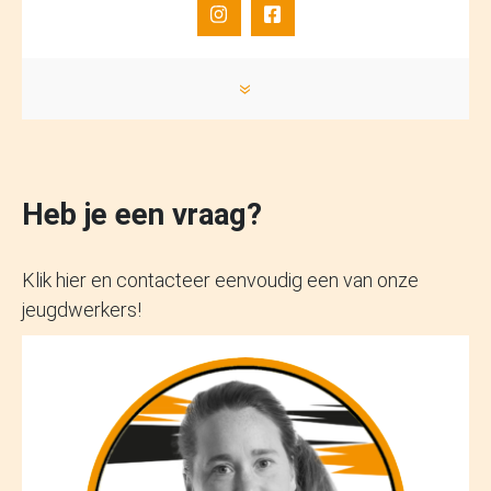
»
Heb je een vraag?
Klik hier en contacteer eenvoudig een van onze
jeugdwerkers!