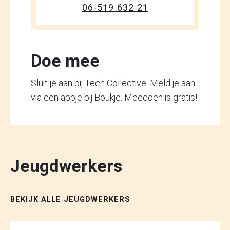
06-519 632 21
Doe mee
Sluit je aan bij Tech Collective. Meld je aan
via een appje bij Boukje. Meedoen is gratis!
Jeugdwerkers
BEKIJK ALLE JEUGDWERKERS