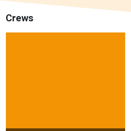
Crews