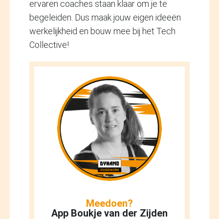
ervaren coaches staan klaar om je te
begeleiden. Dus maak jouw eigen ideeën
werkelijkheid en bouw mee bij het Tech
Collective!
Meedoen?
App Boukje van der Zijden