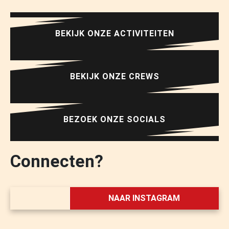
BEKIJK ONZE ACTIVITEITEN
BEKIJK ONZE CREWS
BEZOEK ONZE SOCIALS
Connecten?
NAAR INSTAGRAM