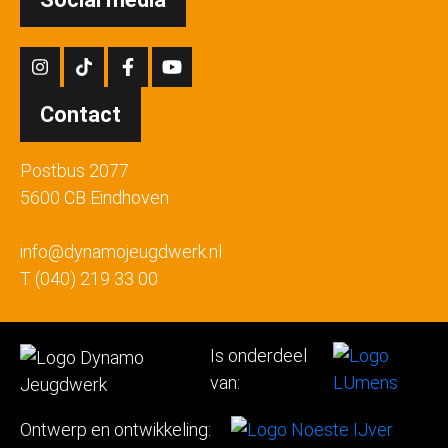
Contact
Postbus 2077
5600 CB Eindhoven
info@dynamojeugdwerk.nl
T (040) 219 33 00
Is onderdeel
van:
Ontwerp en ontwikkeling: