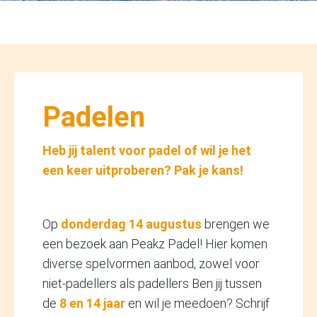
Padelen
Heb jij talent voor padel of wil je het
een keer uitproberen? Pak je kans!
Op
donderdag 14 augustus
brengen we
een bezoek aan Peakz Padel! Hier komen
diverse spelvormen aanbod, zowel voor
niet-padellers als padellers Ben jij tussen
de
8 en 14 jaar
en wil je meedoen? Schrijf