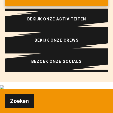
BEKIJK ONZE ACTIVITEITEN
BEKIJK ONZE CREWS
BEZOEK ONZE SOCIALS
Zoeken