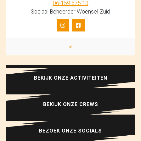
06-159 575 18
Sociaal Beheerder Woensel-Zuid
»
BEKIJK ONZE ACTIVITEITEN
BEKIJK ONZE CREWS
BEZOEK ONZE SOCIALS