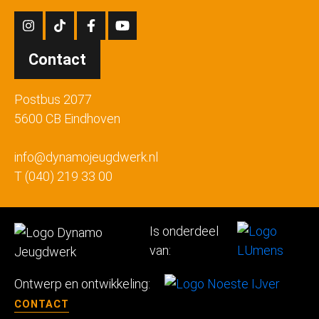
Contact
Postbus 2077
5600 CB Eindhoven
info@dynamojeugdwerk.nl
T (040) 219 33 00
Is onderdeel
van:
Ontwerp en ontwikkeling:
CONTACT