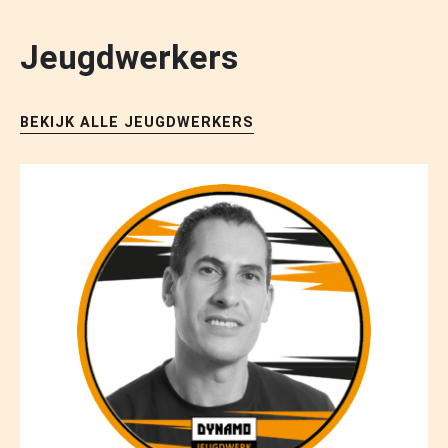
Jeugdwerkers
BEKIJK ALLE JEUGDWERKERS