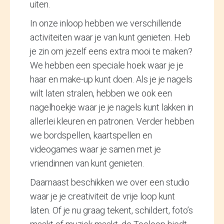
uiten.
In onze inloop hebben we verschillende
activiteiten waar je van kunt genieten. Heb
je zin om jezelf eens extra mooi te maken?
We hebben een speciale hoek waar je je
haar en make-up kunt doen. Als je je nagels
wilt laten stralen, hebben we ook een
nagelhoekje waar je je nagels kunt lakken in
allerlei kleuren en patronen. Verder hebben
we bordspellen, kaartspellen en
videogames waar je samen met je
vriendinnen van kunt genieten.
Daarnaast beschikken we over een studio
waar je je creativiteit de vrije loop kunt
laten. Of je nu graag tekent, schildert, foto’s