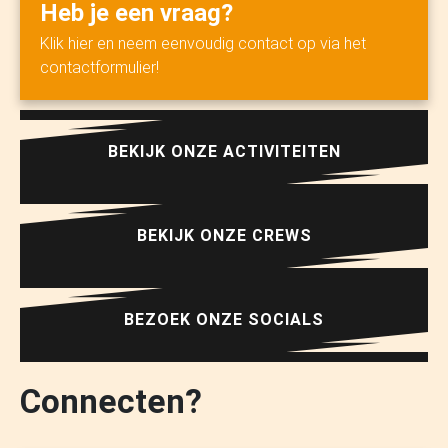
Heb je een vraag?
Klik hier en neem eenvoudig contact op via het
contactformulier!
BEKIJK ONZE ACTIVITEITEN
BEKIJK ONZE CREWS
BEZOEK ONZE SOCIALS
Connecten?