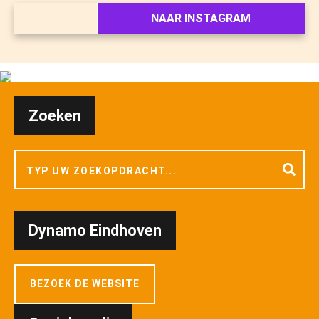
NAAR INSTAGRAM
Zoeken
Dynamo Eindhoven
BEZOEK DE WEBSITE