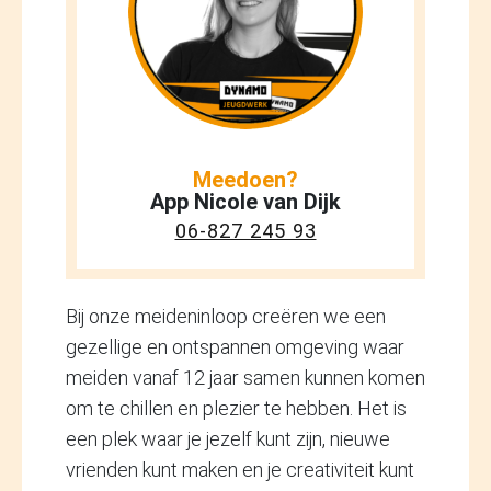
Meedoen?
App Nicole van Dijk
06-827 245 93
Bij onze meideninloop creëren we een
gezellige en ontspannen omgeving waar
meiden vanaf 12 jaar samen kunnen komen
om te chillen en plezier te hebben. Het is
een plek waar je jezelf kunt zijn, nieuwe
vrienden kunt maken en je creativiteit kunt