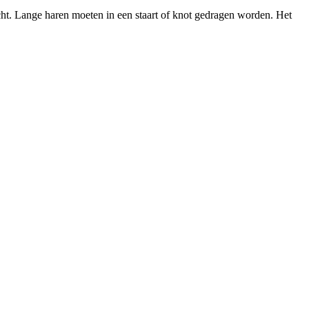
cht. Lange haren moeten in een staart of knot gedragen worden. Het