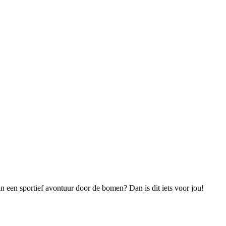
in een sportief avontuur door de bomen? Dan is dit iets voor jou!