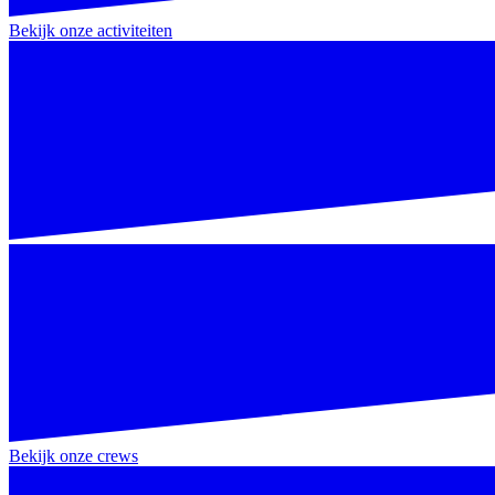
Bekijk onze activiteiten
Bekijk onze crews