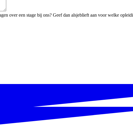
n over een stage bij ons? Geef dan alsjeblieft aan voor welke opleiding