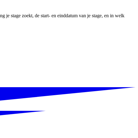
 je stage zoekt, de start- en einddatum van je stage, en in welk