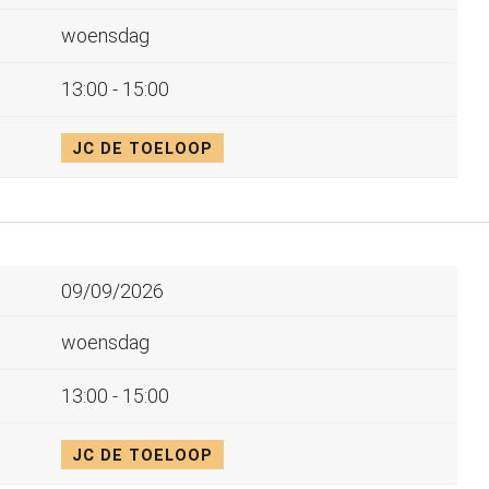
woensdag
13:00 - 15:00
JC DE TOELOOP
09/09/2026
woensdag
13:00 - 15:00
JC DE TOELOOP