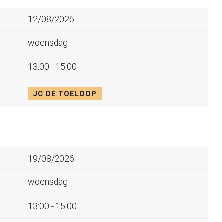
12/08/2026
woensdag
13:00 - 15:00
JC DE TOELOOP
19/08/2026
woensdag
13:00 - 15:00