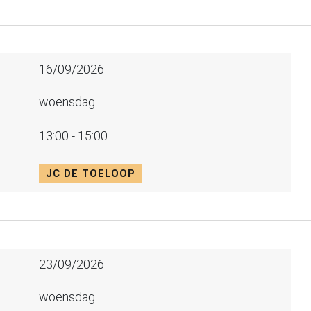
16/09/2026
woensdag
13:00 - 15:00
JC DE TOELOOP
23/09/2026
woensdag