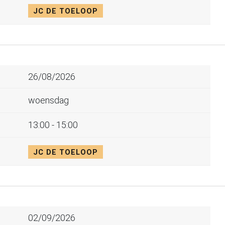
JC DE TOELOOP
26/08/2026
woensdag
13:00 - 15:00
JC DE TOELOOP
02/09/2026