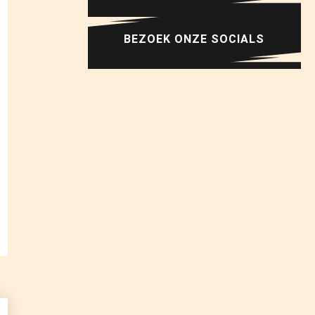
BEZOEK ONZE SOCIALS