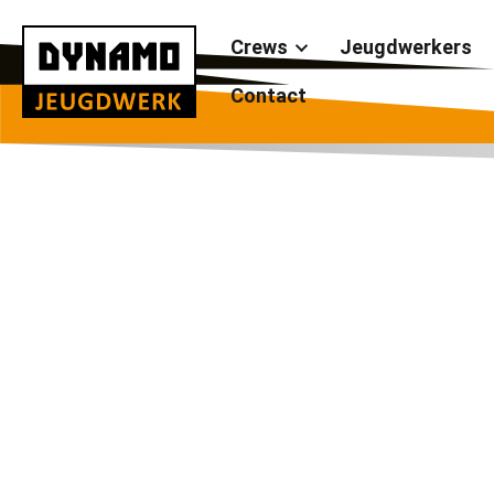
Crews
Jeugdwerkers
Contact