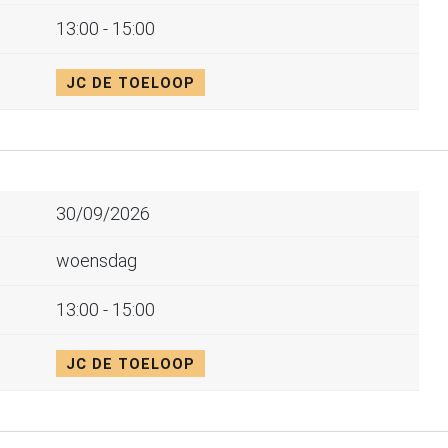
13:00 - 15:00
JC DE TOELOOP
30/09/2026
woensdag
13:00 - 15:00
JC DE TOELOOP