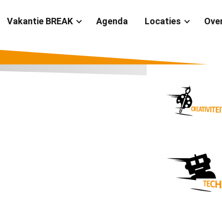
Vakantie BREAK
Agenda
Locaties
Ove