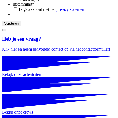
Instemming
*
Ik ga akkoord met het
privacy statement
.
Versturen
Heb je een vraag?
Klik hier en neem eenvoudig contact op via het contactformulier!
Bekijk onze activiteiten
Bekijk onze crews