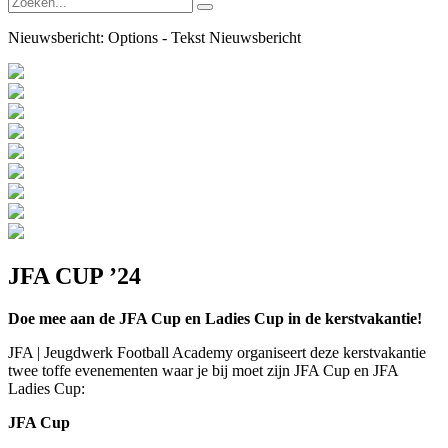
Nieuwsbericht:
Options - Tekst Nieuwsbericht
JFA CUP ’24
Doe mee aan de JFA Cup en Ladies Cup in de kerstvakantie!
JFA | Jeugdwerk Football Academy organiseert deze kerstvakantie
twee toffe evenementen waar je bij moet zijn JFA Cup en JFA
Ladies Cup:
JFA Cup