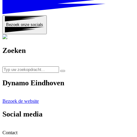
Bezoek onze socials
Zoeken
Dynamo Eindhoven
Bezoek de website
Social media
Contact