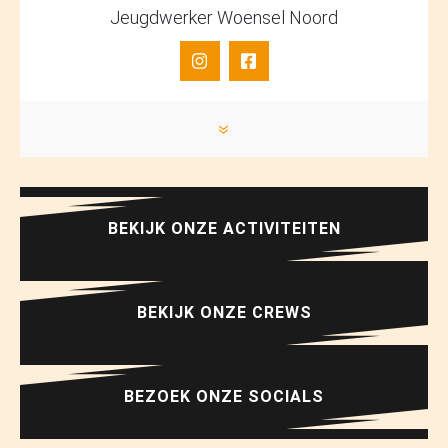
Jeugdwerker Woensel Noord
»
BEKIJK ONZE ACTIVITEITEN
BEKIJK ONZE CREWS
BEZOEK ONZE SOCIALS