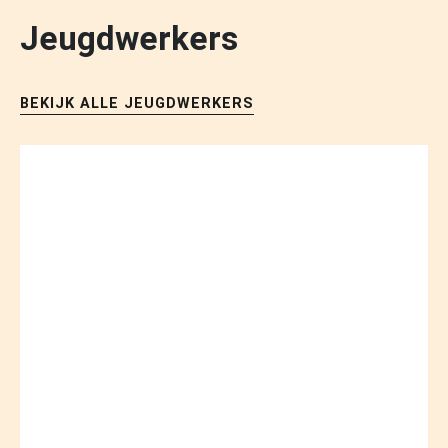
Jeugdwerkers
BEKIJK ALLE JEUGDWERKERS