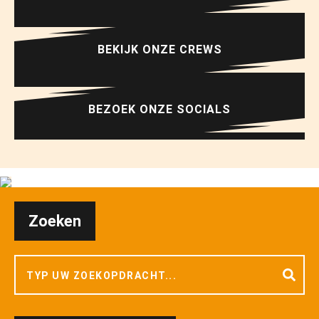
BEKIJK ONZE CREWS
BEZOEK ONZE SOCIALS
Zoeken