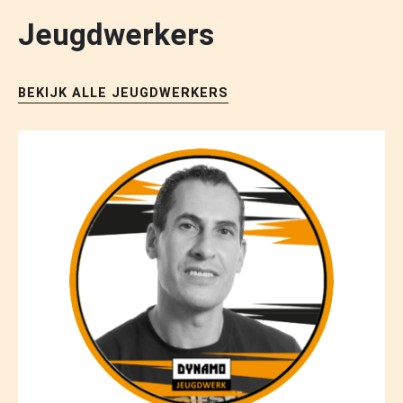
Jeugdwerkers
BEKIJK ALLE JEUGDWERKERS