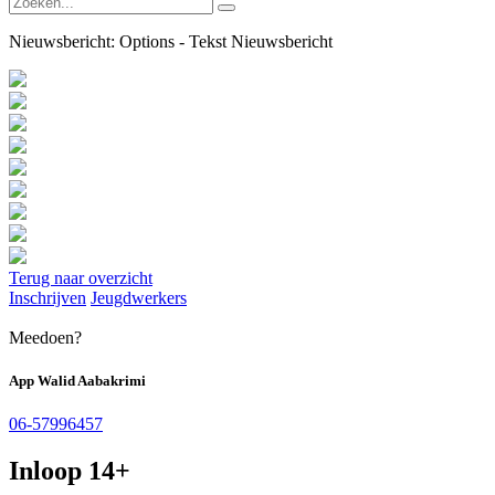
Nieuwsbericht:
Options - Tekst Nieuwsbericht
Terug naar overzicht
Inschrijven
Jeugdwerkers
Meedoen?
App Walid Aabakrimi
06-57996457
Inloop 14+