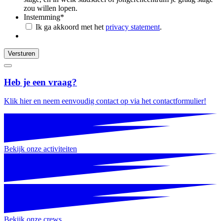
zou willen lopen.
Instemming
*
Ik ga akkoord met het
privacy statement
.
Versturen
Heb je een vraag?
Klik hier en neem eenvoudig contact op via het contactformulier!
Bekijk onze activiteiten
Bekijk onze crews