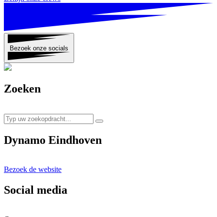
Bezoek onze socials
Zoeken
Dynamo Eindhoven
Bezoek de website
Social media