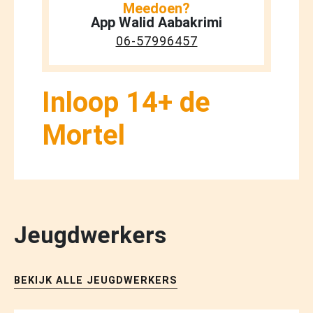
Meedoen?
App Walid Aabakrimi
06-57996457
Inloop 14+ de
Mortel
Jeugdwerkers
BEKIJK ALLE JEUGDWERKERS