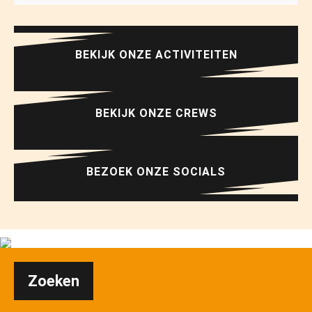
BEKIJK ONZE ACTIVITEITEN
BEKIJK ONZE CREWS
BEZOEK ONZE SOCIALS
Zoeken