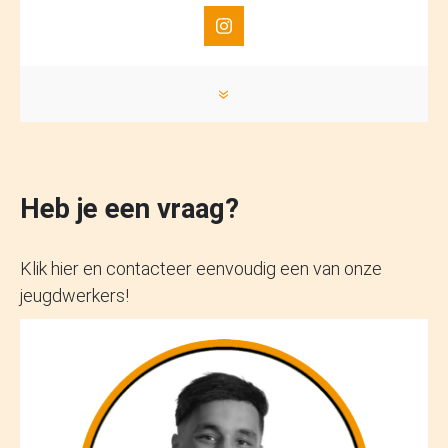
»
Heb je een vraag?
Klik hier en contacteer eenvoudig een van onze
jeugdwerkers!