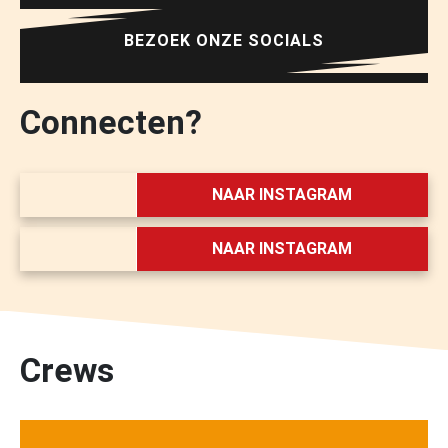
BEZOEK ONZE SOCIALS
Connecten?
NAAR INSTAGRAM
NAAR INSTAGRAM
Crews