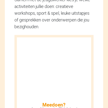
activiteiten jullie doen: creatieve
workshops, sport & spel, leuke uitstapjes
of gesprekken over onderwerpen die jou
bezighouden.
Meedoen?