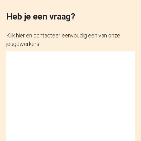
Heb je een vraag?
Klik hier en contacteer eenvoudig een van onze
jeugdwerkers!