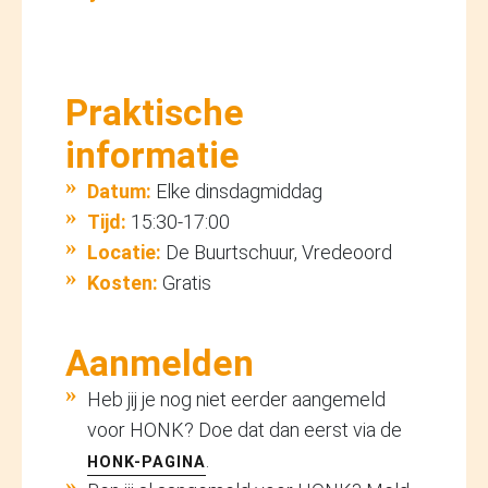
Praktische
informatie
Datum:
Elke dinsdagmiddag
Tijd:
15:30-17:00
Locatie:
De Buurtschuur, Vredeoord
Kosten:
Gratis
Aanmelden
Heb jij je nog niet eerder aangemeld
voor HONK? Doe dat dan eerst via de
.
HONK-PAGINA