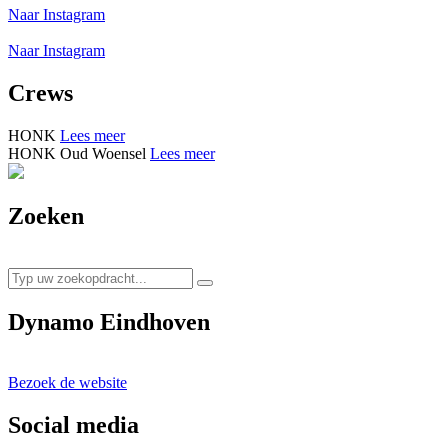
Naar Instagram
Naar Instagram
Crews
HONK
Lees meer
HONK Oud Woensel
Lees meer
Zoeken
Dynamo Eindhoven
Bezoek de website
Social media