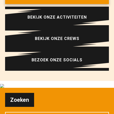
BEKIJK ONZE ACTIVITEITEN
BEKIJK ONZE CREWS
BEZOEK ONZE SOCIALS
Zoeken