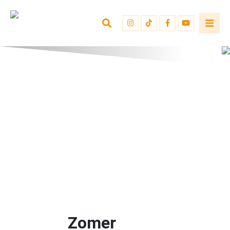
Zomer