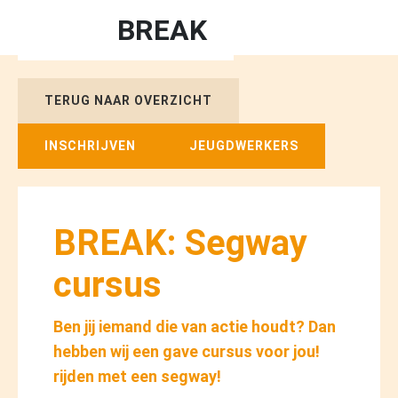
BREAK
TERUG NAAR OVERZICHT
INSCHRIJVEN
JEUGDWERKERS
BREAK: Segway
cursus
Ben jij iemand die van actie houdt? Dan
hebben wij een gave cursus voor jou!
rijden met een segway!