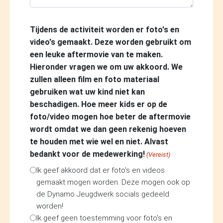
Tijdens de activiteit worden er foto's en
video's gemaakt. Deze worden gebruikt om
een leuke aftermovie van te maken.
Hieronder vragen we om uw akkoord. We
zullen alleen film en foto materiaal
gebruiken wat uw kind niet kan
beschadigen. Hoe meer kids er op de
foto/video mogen hoe beter de aftermovie
wordt omdat we dan geen rekenig hoeven
te houden met wie wel en niet. Alvast
bedankt voor de medewerking!
(Vereist)
Ik geef akkoord dat er foto's en videos
gemaakt mogen worden. Deze mogen ook op
de Dynamo Jeugdwerk socials gedeeld
worden!
Ik geef geen toestemming voor foto's en