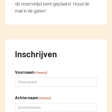
de reservelijst bent geplaatst. Houd de
mail in de gaten!
Inschrijven
Voornaam
(Vereist)
Achternaam
(Vereist)