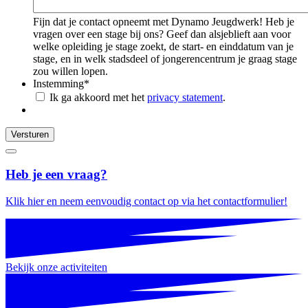
Fijn dat je contact opneemt met Dynamo Jeugdwerk! Heb je
vragen over een stage bij ons? Geef dan alsjeblieft aan voor
welke opleiding je stage zoekt, de start- en einddatum van je
stage, en in welk stadsdeel of jongerencentrum je graag stage
zou willen lopen.
Instemming
*
Ik ga akkoord met het
privacy statement
.
Versturen
Heb je een vraag?
Klik hier en neem eenvoudig contact op via het contactformulier!
Bekijk onze activiteiten