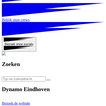
Bekijk onze crews
Bezoek onze socials
Zoeken
Dynamo Eindhoven
Bezoek de website