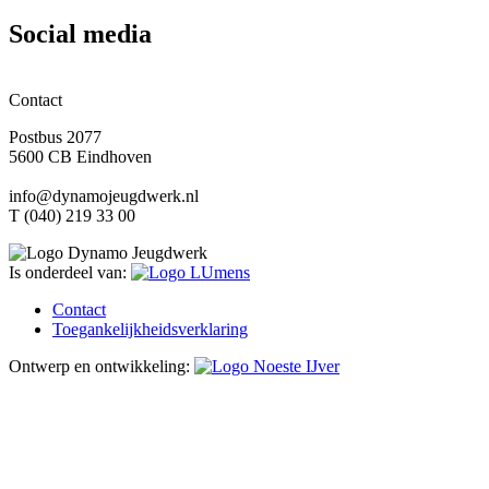
Social media
Contact
Postbus 2077
5600 CB Eindhoven
info@dynamojeugdwerk.nl
T (040) 219 33 00
Is onderdeel van:
Contact
Toegankelijkheidsverklaring
Ontwerp en ontwikkeling: