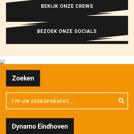
BEKIJK ONZE CREWS
BEZOEK ONZE SOCIALS
Zoeken
Dynamo Eindhoven