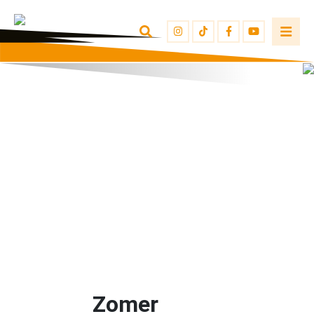
Zomer