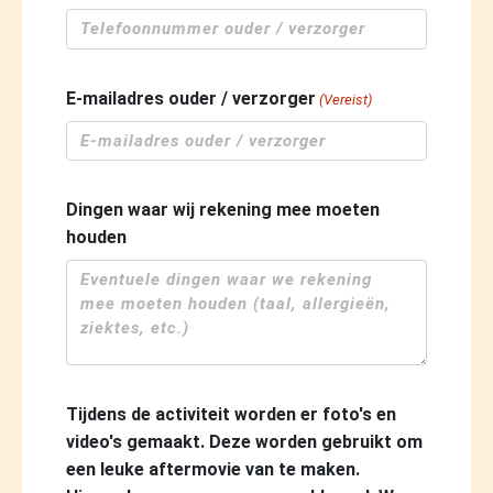
E-mailadres ouder / verzorger
(Vereist)
Dingen waar wij rekening mee moeten
houden
Tijdens de activiteit worden er foto's en
video's gemaakt. Deze worden gebruikt om
een leuke aftermovie van te maken.