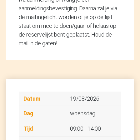
aanmeldingsbevestiging. Daarna zal je via
de mail ingelicht worden of je op de lijst
staat om mee te doen/gaan of helaas op
de reservelijst bent geplaatst. Houd de
mail in de gaten!
19/08/2026
woensdag
09:00 - 14:00