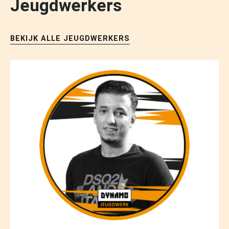
Jeugdwerkers
BEKIJK ALLE JEUGDWERKERS