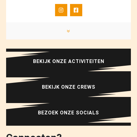
»
BEKIJK ONZE ACTIVITEITEN
BEKIJK ONZE CREWS
BEZOEK ONZE SOCIALS