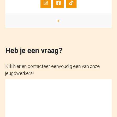
»
Heb je een vraag?
Klik hier en contacteer eenvoudig een van onze
jeugdwerkers!