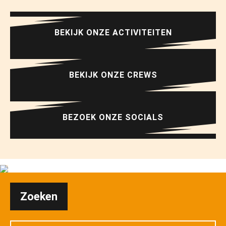
BEKIJK ONZE ACTIVITEITEN
BEKIJK ONZE CREWS
BEZOEK ONZE SOCIALS
Zoeken