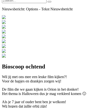
Nieuwsbericht:
Options - Tekst Nieuwsbericht
Bioscoop ochtend
Wil jij met ons mee een leuke film kijken?!
Voor de hapjes en drankjes zorgen wij!
De film die we gaan kijken is Orion in het donker!
Het thema is Halloween dus je mag verkleed komen 🙂
Als je 7 jaar of ouder bent ben je welkom!
Wij hopen dat jullie erbij zijn!