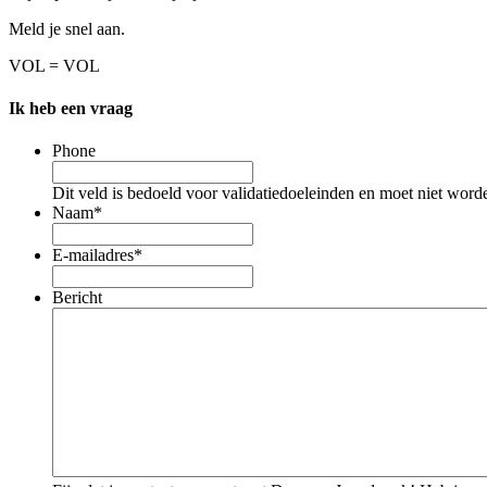
Meld je snel aan.
VOL = VOL
Ik heb een vraag
Phone
Dit veld is bedoeld voor validatiedoeleinden en moet niet word
Naam
*
E-mailadres
*
Bericht