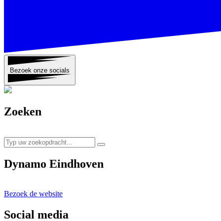
Bezoek onze socials
Zoeken
Dynamo Eindhoven
Bezoek de website
Social media