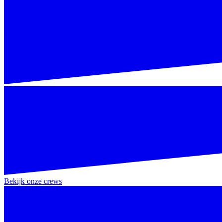
Bekijk onze crews