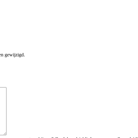
en gewijzigd.