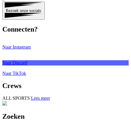
Bezoek onze socials
Connecten?
Naar Instagram
Naar Discord
Naar TikTok
Crews
ALL SPORTS
Lees meer
Zoeken