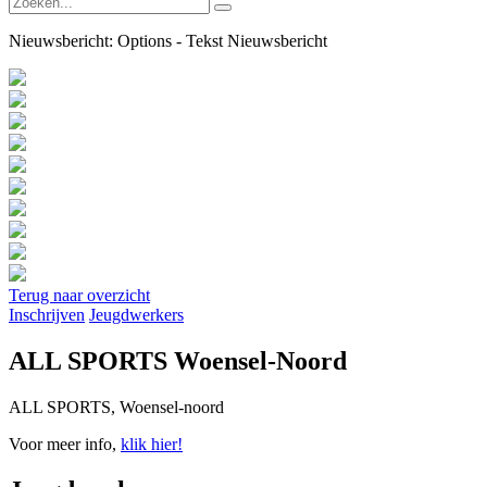
Nieuwsbericht:
Options - Tekst Nieuwsbericht
Terug naar overzicht
Inschrijven
Jeugdwerkers
ALL SPORTS Woensel-Noord
ALL SPORTS, Woensel-noord
Voor meer info,
klik hier!