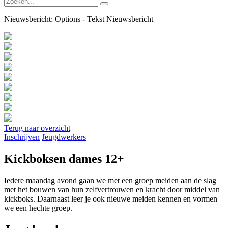
Nieuwsbericht:
Options - Tekst Nieuwsbericht
Terug naar overzicht
Inschrijven
Jeugdwerkers
Kickboksen dames 12+
Iedere maandag avond gaan we met een groep meiden aan de slag
met het bouwen van hun zelfvertrouwen en kracht door middel van
kickboks. Daarnaast leer je ook nieuwe meiden kennen en vormen
we een hechte groep.