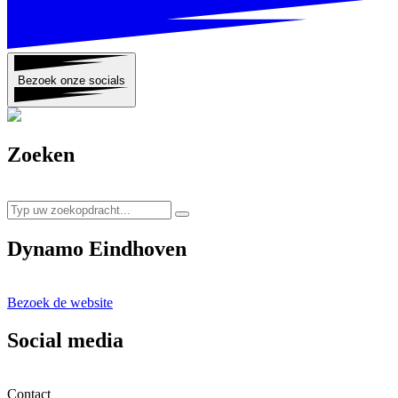
Bezoek onze socials
Zoeken
Dynamo Eindhoven
Bezoek de website
Social media
Contact