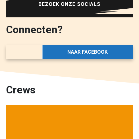
BEZOEK ONZE SOCIALS
Connecten?
NAAR FACEBOOK
Crews