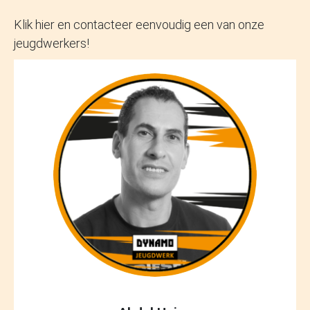
Klik hier en contacteer eenvoudig een van onze
jeugdwerkers!