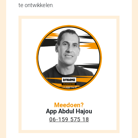
te ontwikkelen.
Meedoen?
App Abdul Hajou
06-159 575 18