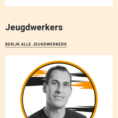
Jeugdwerkers
BEKIJK ALLE JEUGDWERKERS